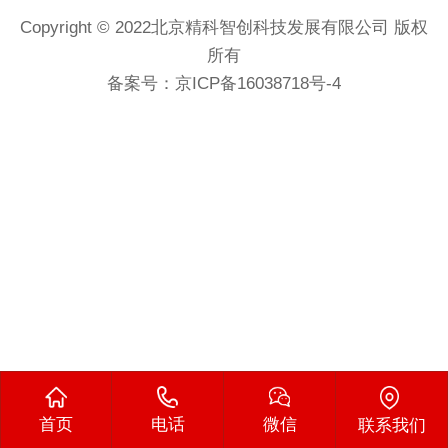
Copyright © 2022北京精科智创科技发展有限公司 版权
所有
备案号：
京ICP备16038718号-4
首页
电话
微信
联系我们