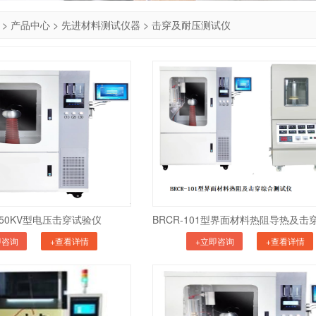
>
产品中心
>
先进材料测试仪器
>
击穿及耐压测试仪
-150KV型电压击穿试验仪
即咨询
+查看详情
+立即咨询
+查看详情