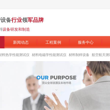
密设备
行业
领
军品牌
料
设备研发和制造
新闻动态
工程案例
服务中心
材料热学性能测试仪
材料电磁学性能测试仪
材料制样设备
航空航天测