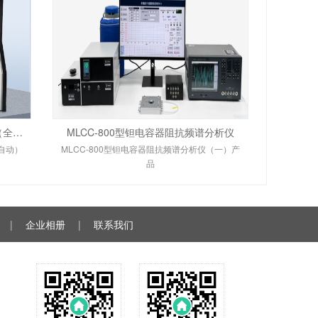
LBRRT-1000型石墨粉电阻率测试仪（全自动）
MLCC-800型钽电容器阻抗频谱分析仪
全自动）
MLCC-800型钽电容器阻抗频谱分析仪（一）产
品
|
企业相册
|
联系我们