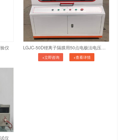
试验仪
LGJC-50D锂离子隔膜用50点电极法电压击穿试验仪
+立即咨询
+查看详情
测试仪