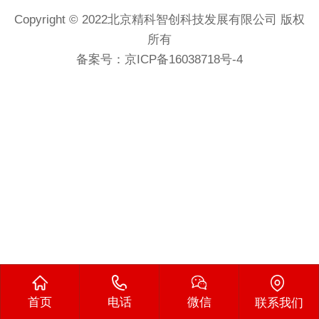
Copyright © 2022北京精科智创科技发展有限公司 版权
所有
备案号：
京ICP备16038718号-4
首页
电话
微信
联系我们