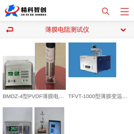
薄膜电阻测试仪
BMDZ-4型PVDF薄膜电阻综合测试仪
TFVT-1000型薄膜变温电阻测试仪