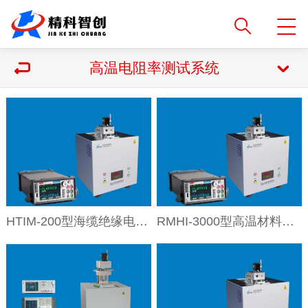
高温电阻率测试系统
HTIM-200型海缆绝缘电阻测试系统
RMHI-3000型高温材料超低微电阻测试仪